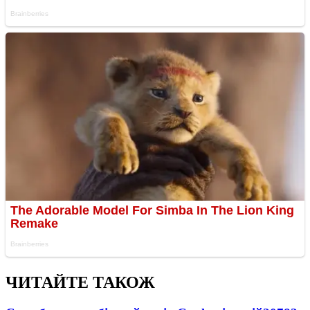
ЧИТАЙТЕ ТАКОЖ