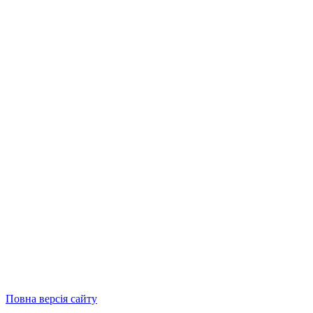
Повна версія сайту