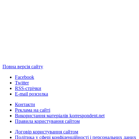
Повна версія сайту
Facebook
Twitter
RSS-стрічки
E-mail розсилка
Контакти
Реклама на сайті
Використання матеріалів korrespondent.net
Правила користування сайтом
Договір користування сайтом
Політика у сфері конфіденційності і персональних даних