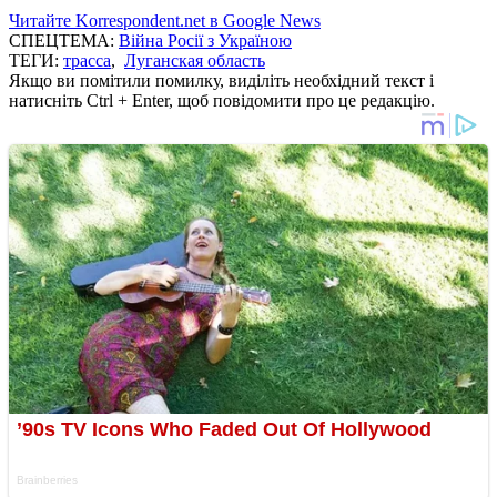
Читайте Korrespondent.net в Google News
СПЕЦТЕМА:
Війна Росії з Україною
ТЕГИ:
трасса
,
Луганская область
Якщо ви помітили помилку, виділіть необхідний текст і
натисніть Ctrl + Enter, щоб повідомити про це редакцію.