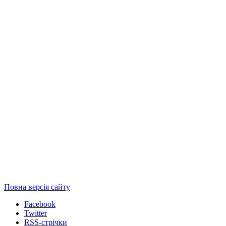
Повна версія сайту
Facebook
Twitter
RSS-стрічки