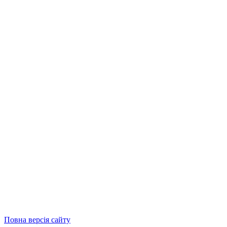
Повна версія сайту