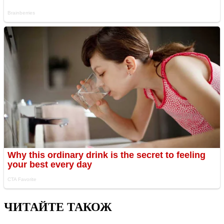
ЧИТАЙТЕ ТАКОЖ