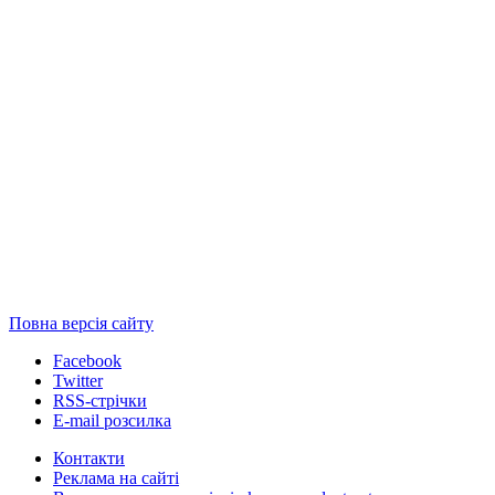
Повна версія сайту
Facebook
Twitter
RSS-стрічки
E-mail розсилка
Контакти
Реклама на сайті