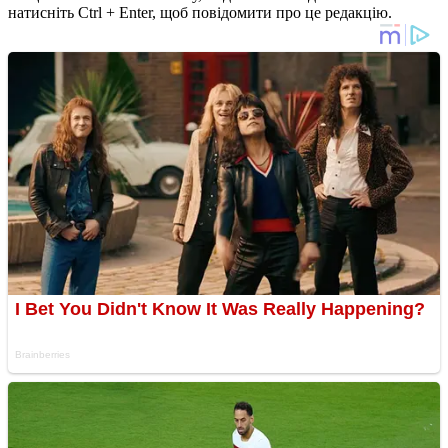
натисніть Ctrl + Enter, щоб повідомити про це редакцію.