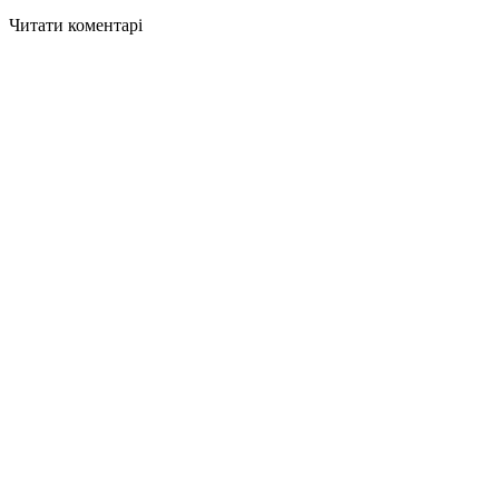
Читати коментарі