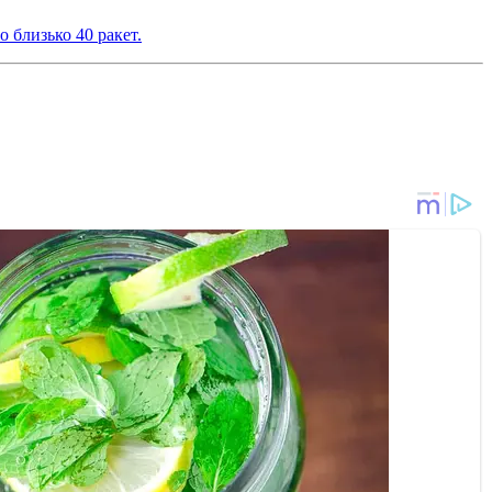
 близько 40 ракет.