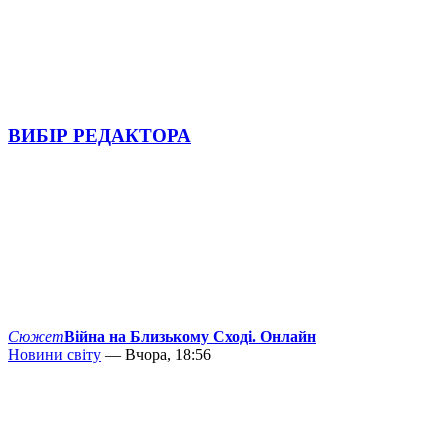
ВИБІР РЕДАКТОРА
Сюжет
Війна на Близькому Сході. Онлайн
Новини світу
— Вчора, 18:56