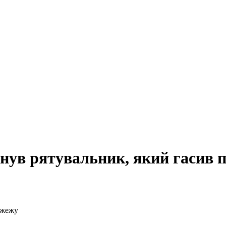
гинув рятувальник, який гасив