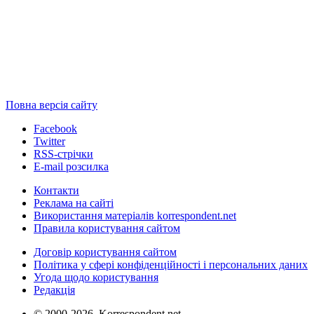
Повна версія сайту
Facebook
Twitter
RSS-стрічки
E-mail розсилка
Контакти
Реклама на сайті
Використання матеріалів korrespondent.net
Правила користування сайтом
Договір користування сайтом
Політика у сфері конфіденційності і персональних даних
Угода щодо користування
Редакція
© 2000-2026, Korrespondent.net