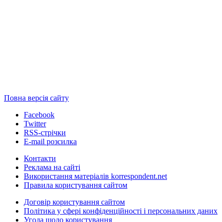
Повна версія сайту
Facebook
Twitter
RSS-стрічки
E-mail розсилка
Контакти
Реклама на сайті
Використання матеріалів korrespondent.net
Правила користування сайтом
Договір користування сайтом
Політика у сфері конфіденційності і персональних даних
Угода щодо користування