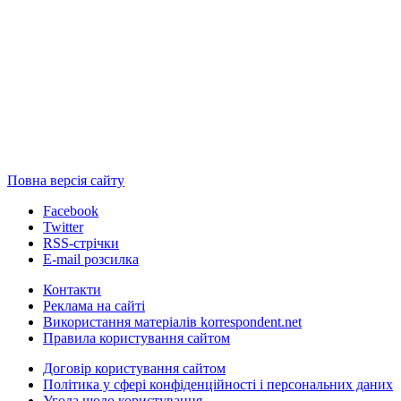
Повна версія сайту
Facebook
Twitter
RSS-стрічки
E-mail розсилка
Контакти
Реклама на сайті
Використання матеріалів korrespondent.net
Правила користування сайтом
Договір користування сайтом
Політика у сфері конфіденційності і персональних даних
Угода щодо користування