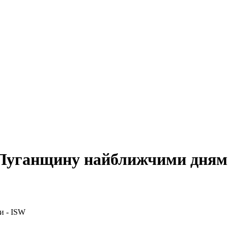
 Луганщину найближчими дням