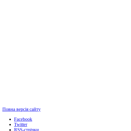
Повна версія сайту
Facebook
Twitter
RSS-стрічки