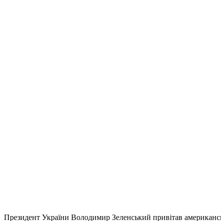
Президент України Володимир Зеленський привітав американсь