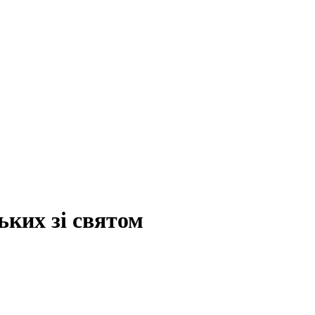
ьких зі святом