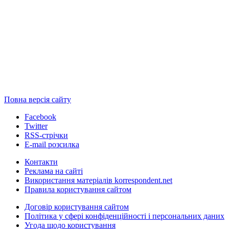
Повна версія сайту
Facebook
Twitter
RSS-стрічки
E-mail розсилка
Контакти
Реклама на сайті
Використання матеріалів korrespondent.net
Правила користування сайтом
Договір користування сайтом
Політика у сфері конфіденційності і персональних даних
Угода щодо користування