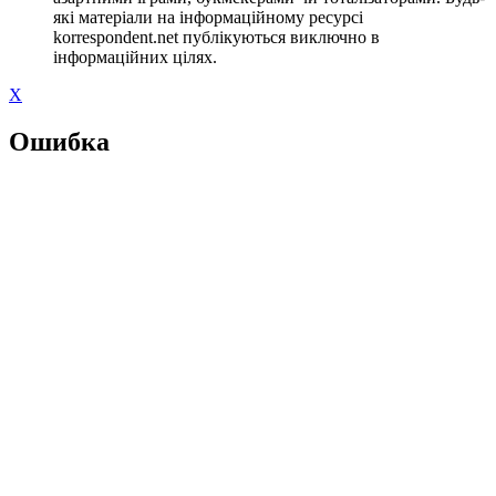
які матеріали на інформаційному ресурсі
korrespondent.net публікуються виключно в
інформаційних цілях.
X
Ошибка