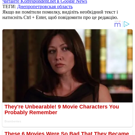
Читайте Korrespondent.net в Google News
ТЕГИ:
Днепропетровская область
Якщо ви помітили помилку, виділіть необхідний текст і
натисніть Ctrl + Enter, щоб повідомити про це редакцію.