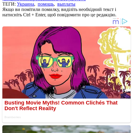
ТЕГИ:
Украина
,
помощь
,
выплаты
Якщо ви помітили помилку, виділіть необхідний текст і
натисніть Ctrl + Enter, щоб повідомити про це редакцію.