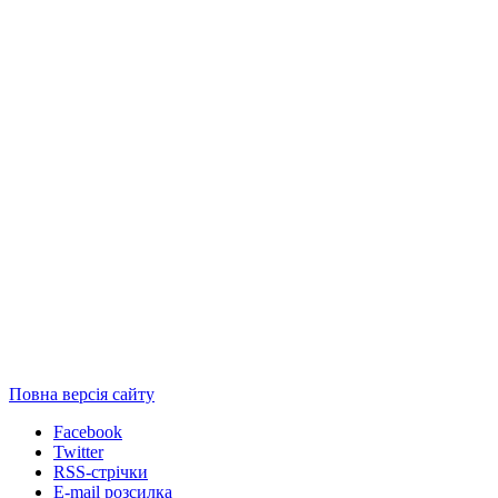
Повна версія сайту
Facebook
Twitter
RSS-стрічки
E-mail розсилка