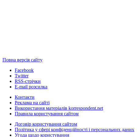
Повна версія сайту
Facebook
Twitter
RSS-стрічки
E-mail розсилка
Контакти
Реклама на сайті
Використання матеріалів korrespondent.net
Правила користування сайтом
Договір користування сайтом
Політика у сфері конфіденційності і персональних даних
Угода щодо користування