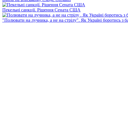
Пекельні санкції. Рішення Сената США
"Полювати на лучника, а не на стрілу". Як Україні боротись з 