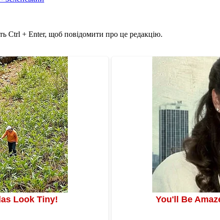
ь Ctrl + Enter, щоб повідомити про це редакцію.