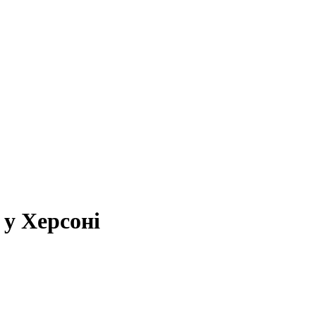
 у Херсоні