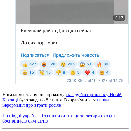
Нагадаємо, удару по ворожому
складу боєприпасів у Новій
Каховці
було завдано 8 липня. Вчора з'явилася
перша
інформація про втрати росіян
.
На півдні українські захисники знищили чотири склади
боєприпасів окупантів