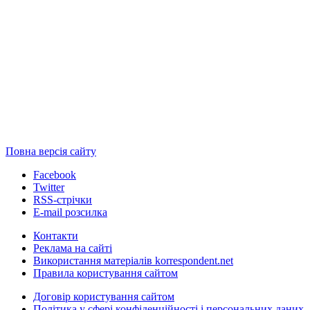
Повна версія сайту
Facebook
Twitter
RSS-стрічки
E-mail розсилка
Контакти
Реклама на сайті
Використання матеріалів korrespondent.net
Правила користування сайтом
Договір користування сайтом
Політика у сфері конфіденційності і персональних даних