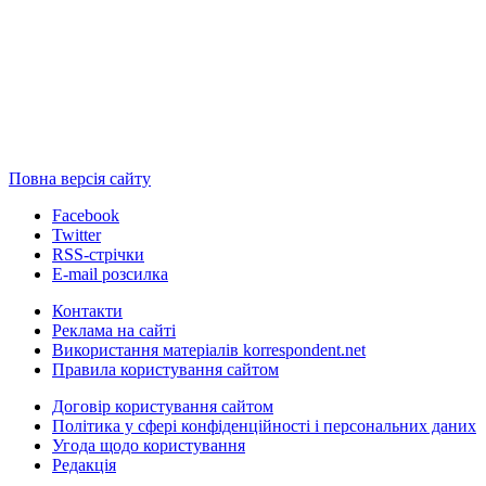
Повна версія сайту
Facebook
Twitter
RSS-стрічки
E-mail розсилка
Контакти
Реклама на сайті
Використання матеріалів korrespondent.net
Правила користування сайтом
Договір користування сайтом
Політика у сфері конфіденційності і персональних даних
Угода щодо користування
Редакція