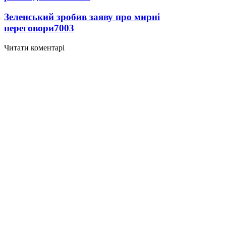
Зеленський зробив заяву про мирні
переговори
7003
Читати коментарі