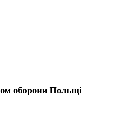
тром оборони Польщі