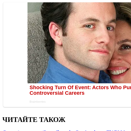
ЧИТАЙТЕ ТАКОЖ