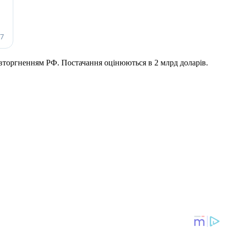
 вторгненням РФ. Постачання оцінюються в 2 млрд доларів.