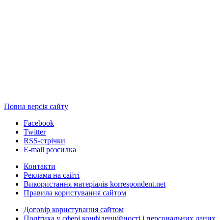
Повна версія сайту
Facebook
Twitter
RSS-стрічки
E-mail розсилка
Контакти
Реклама на сайті
Використання матеріалів korrespondent.net
Правила користування сайтом
Договір користування сайтом
Політика у сфері конфіденційності і персональних даних