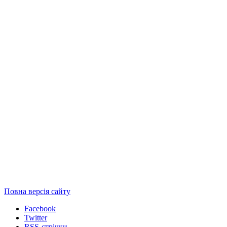
Повна версія сайту
Facebook
Twitter
RSS-стрічки