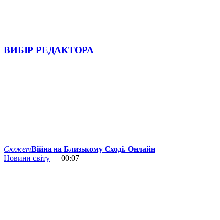
ВИБІР РЕДАКТОРА
Сюжет
Війна на Близькому Сході. Онлайн
Новини світу
— 00:07