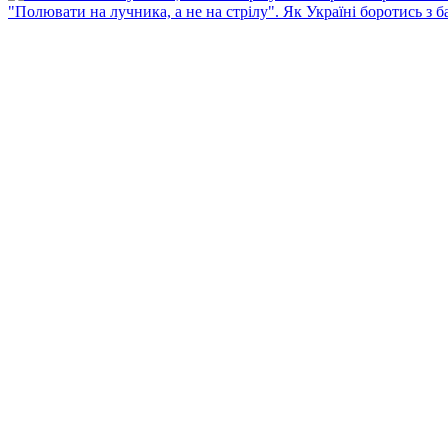
"Полювати на лучника, а не на стрілу". Як Україні боротись з 