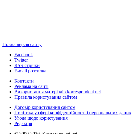
Повна версія сайту
Facebook
Twitter
RSS-стрічки
E-mail розсилка
Контакти
Реклама на сайті
Використання матеріалів korrespondent.net
Правила користування сайтом
Договір користування сайтом
Політика у сфері конфіденційності і персональних даних
Угода щодо користування
Редакція
© 2000-2026, Korrespondent.net