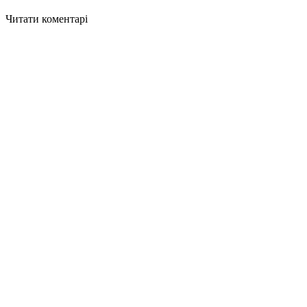
Читати коментарі