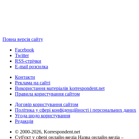
Повна версія сайту
Facebook
Twitter
RSS-стрічки
E-mail розсилка
Контакти
Реклама на сайті
Використання матеріалів korrespondent.net
Правила користування сайтом
Договір користування сайтом
Політика у сфері конфіденційності і персональних даних
Угода щодо користування
Редакція
© 2000-2026, Korrespondent.net
Суб'єкт у сфері онлайн-медіа Назва онлайн-медіа –