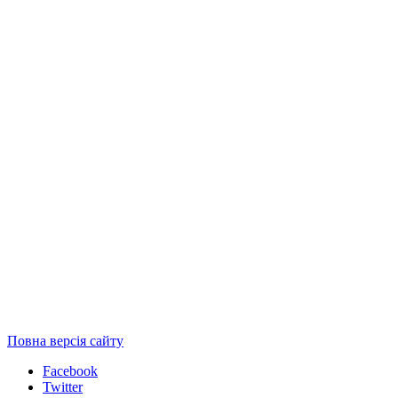
Повна версія сайту
Facebook
Twitter