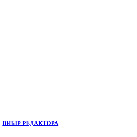
ВИБІР РЕДАКТОРА