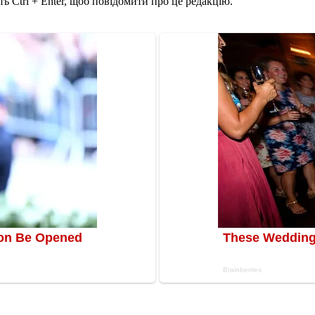
ь Ctrl + Enter, щоб повідомити про це редакцію.