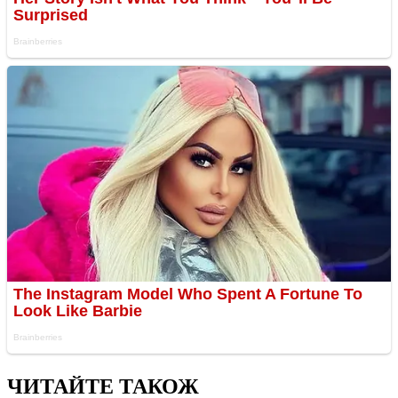
ЧИТАЙТЕ ТАКОЖ