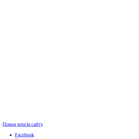
Повна версія сайту
Facebook