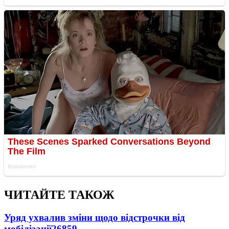
ЧИТАЙТЕ ТАКОЖ
Уряд ухвалив зміни щодо відстрочки від
мобілізації
26859