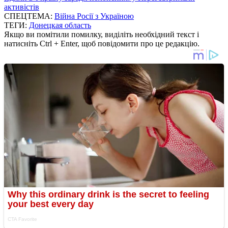
активістів
СПЕЦТЕМА:
Війна Росії з Україною
ТЕГИ:
Донецкая область
Якщо ви помітили помилку, виділіть необхідний текст і
натисніть Ctrl + Enter, щоб повідомити про це редакцію.