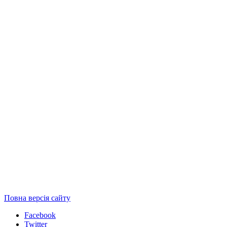
Повна версія сайту
Facebook
Twitter