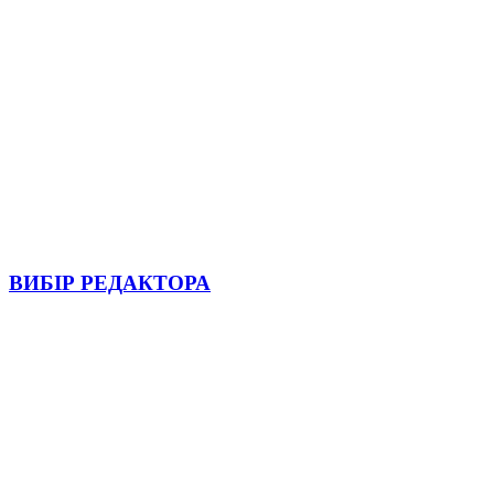
ВИБІР РЕДАКТОРА