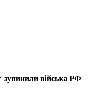
У зупинили війська РФ