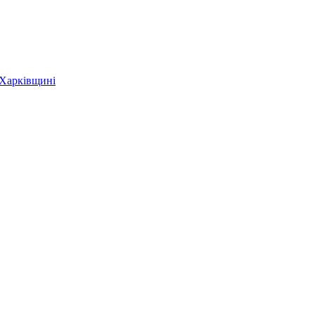
 Харківщині