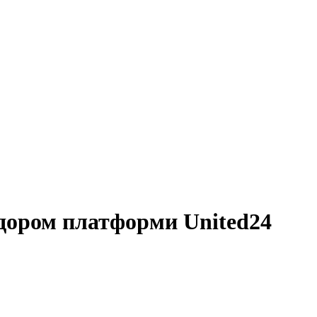
адором платформи United24