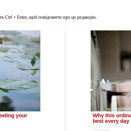
ь Ctrl + Enter, щоб повідомити про це редакцію.