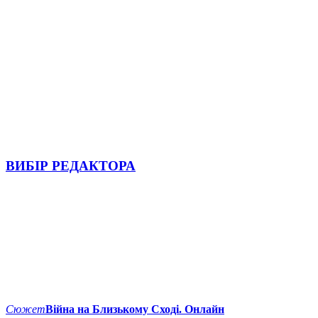
ВИБІР РЕДАКТОРА
Сюжет
Війна на Близькому Сході. Онлайн