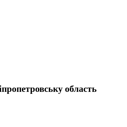
іпропетровську область