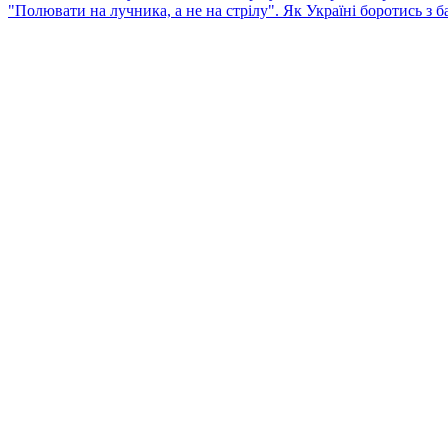
"Полювати на лучника, а не на стрілу". Як Україні боротись з 