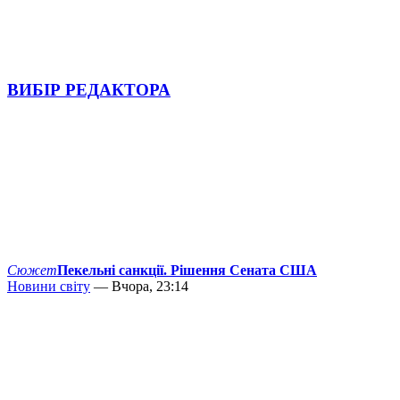
ВИБІР РЕДАКТОРА
Сюжет
Пекельні санкції. Рішення Сената США
Новини світу
— Вчора, 23:14