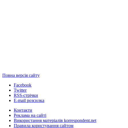
Повна версія сайту
Facebook
Twitter
RSS-стрічки
E-mail розсилка
Контакти
Реклама на сайті
Використання матеріалів korrespondent.net
Правила користування сайтом