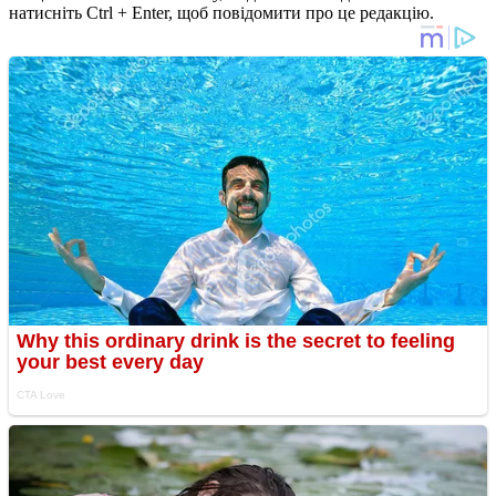
натисніть Ctrl + Enter, щоб повідомити про це редакцію.