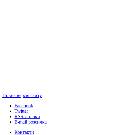
Повна версія сайту
Facebook
Twitter
RSS-стрічки
E-mail розсилка
Контакти