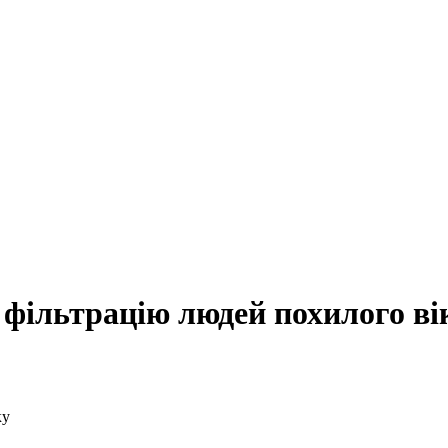
 фільтрацію людей похилого ві