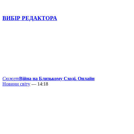
ВИБІР РЕДАКТОРА
Сюжет
Війна на Близькому Сході. Онлайн
Новини світу
— 14:18