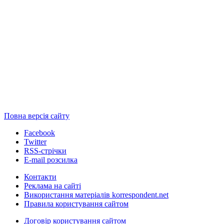
Повна версія сайту
Facebook
Twitter
RSS-стрічки
E-mail розсилка
Контакти
Реклама на сайті
Використання матеріалів korrespondent.net
Правила користування сайтом
Договір користування сайтом