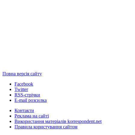
Повна версія сайту
Facebook
Twitter
RSS-стрічки
E-mail розсилка
Контакти
Реклама на сайті
Використання матеріалів korrespondent.net
Правила користування сайтом