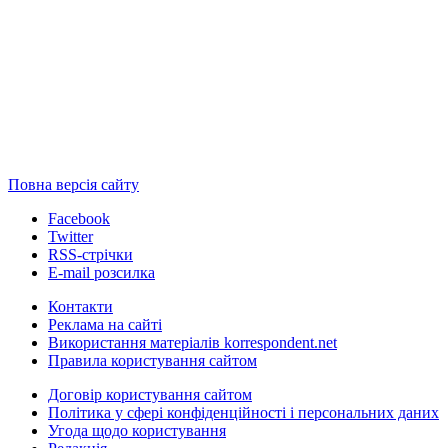
Повна версія сайту
Facebook
Twitter
RSS-стрічки
E-mail розсилка
Контакти
Реклама на сайті
Використання матеріалів korrespondent.net
Правила користування сайтом
Договір користування сайтом
Політика у сфері конфіденційності і персональних даних
Угода щодо користування