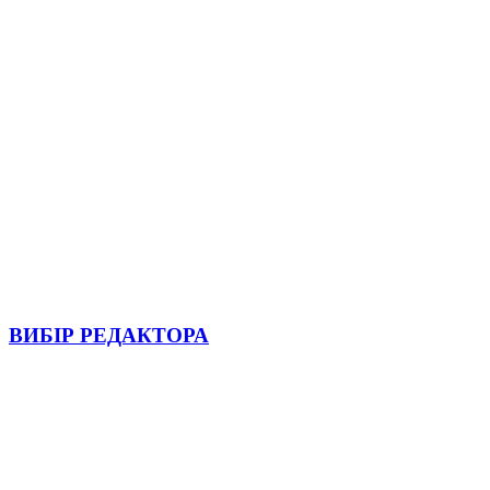
ВИБІР РЕДАКТОРА