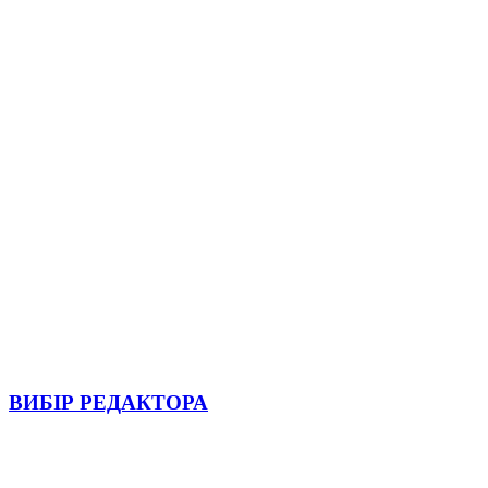
ВИБІР РЕДАКТОРА