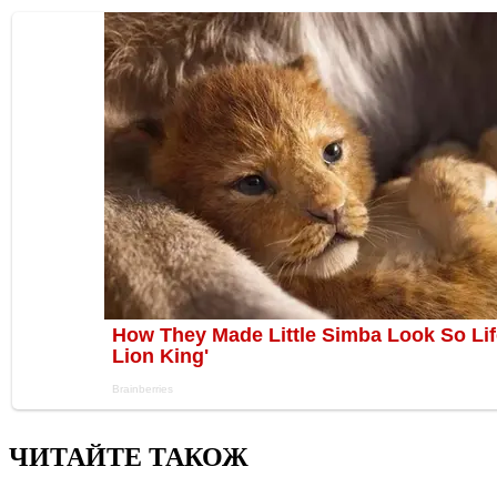
ЧИТАЙТЕ ТАКОЖ