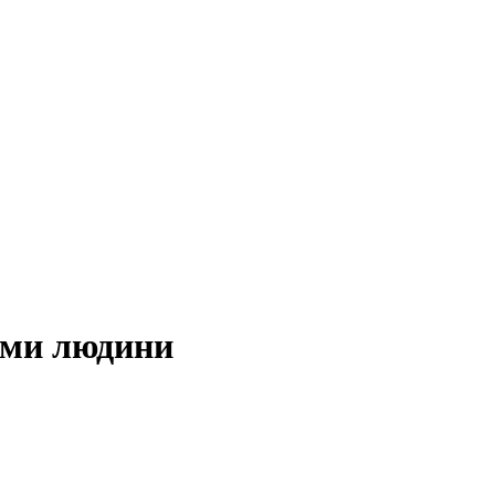
ами людини