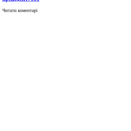
Читати коментарі