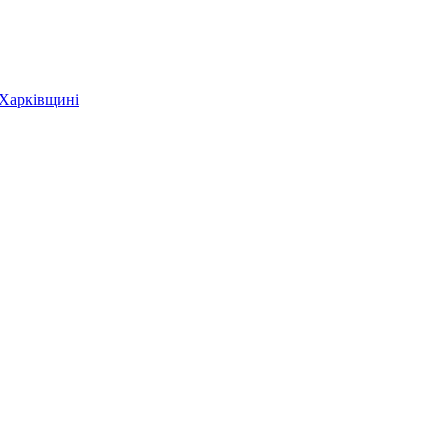
 Харківщині