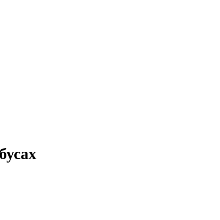
бусах