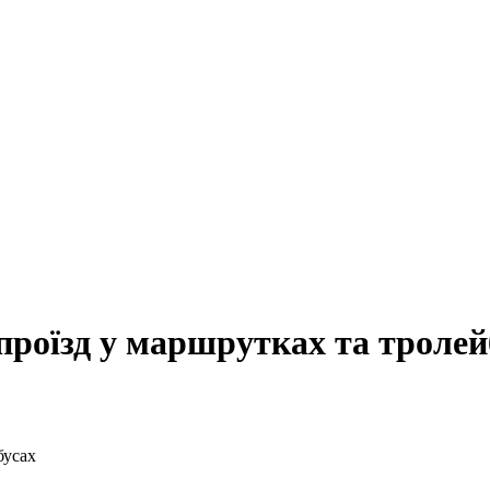
проїзд у маршрутках та тролей