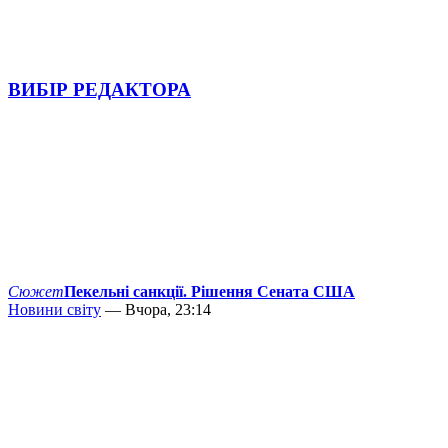
ВИБІР РЕДАКТОРА
Сюжет
Пекельні санкції. Рішення Сената США
Новини світу
— Вчора, 23:14